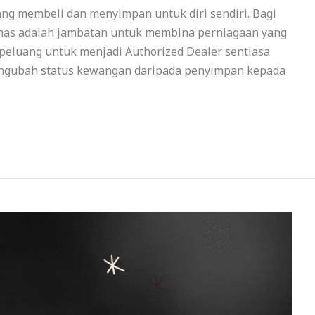
ng membeli dan menyimpan untuk diri sendiri. Bagi
emas adalah jambatan untuk membina perniagaan yang
 peluang untuk menjadi Authorized Dealer sentiasa
engubah status kewangan daripada penyimpan kepada