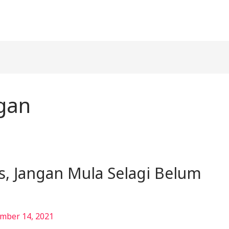
gan
, Jangan Mula Selagi Belum
mber 14, 2021