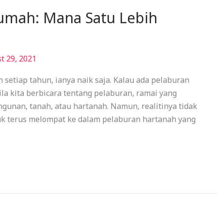
umah: Mana Satu Lebih
t 29, 2021
 setiap tahun, ianya naik saja. Kalau ada pelaburan
la kita berbicara tentang pelaburan, ramai yang
gunan, tanah, atau hartanah. Namun, realitinya tidak
terus melompat ke dalam pelaburan hartanah yang