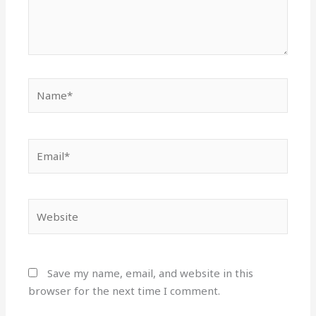
Email*
Website
Save my name, email, and website in this
browser for the next time I comment.