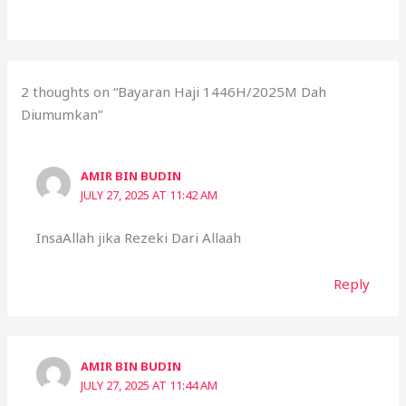
AMIR BIN BUDIN
JULY 27, 2025 AT 11:42 AM
InsaAllah jika Rezeki Dari Allaah
Reply
AMIR BIN BUDIN
JULY 27, 2025 AT 11:44 AM
Keupayaan Dan Ketentuan InsaAllah jika diberi
Rezeki
Reply