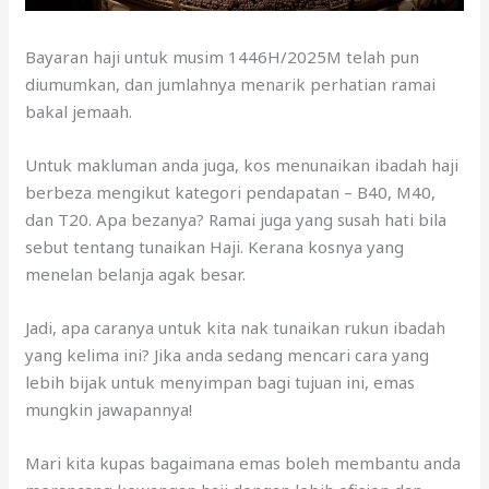
Bayaran haji untuk musim 1446H/2025M telah pun
diumumkan, dan jumlahnya menarik perhatian ramai
bakal jemaah.
Untuk makluman anda juga, kos menunaikan ibadah haji
berbeza mengikut kategori pendapatan – B40, M40,
dan T20. Apa bezanya? Ramai juga yang susah hati bila
sebut tentang tunaikan Haji. Kerana kosnya yang
menelan belanja agak besar.
Jadi, apa caranya untuk kita nak tunaikan rukun ibadah
yang kelima ini? Jika anda sedang mencari cara yang
lebih bijak untuk menyimpan bagi tujuan ini, emas
mungkin jawapannya!
Mari kita kupas bagaimana emas boleh membantu anda