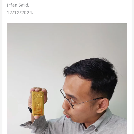
Irfan Sa’id,
17/12/2024.