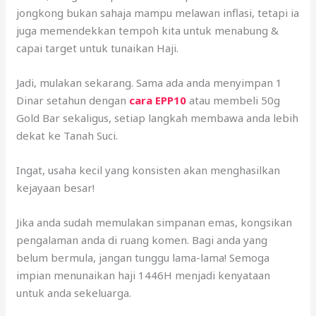
jongkong bukan sahaja mampu melawan inflasi, tetapi ia
juga memendekkan tempoh kita untuk menabung &
capai target untuk tunaikan Haji.
Jadi, mulakan sekarang. Sama ada anda menyimpan 1
Dinar setahun dengan
cara EPP10
atau membeli 50g
Gold Bar sekaligus, setiap langkah membawa anda lebih
dekat ke Tanah Suci.
Ingat, usaha kecil yang konsisten akan menghasilkan
kejayaan besar!
Jika anda sudah memulakan simpanan emas, kongsikan
pengalaman anda di ruang komen. Bagi anda yang
belum bermula, jangan tunggu lama-lama! Semoga
impian menunaikan haji 1446H menjadi kenyataan
untuk anda sekeluarga.