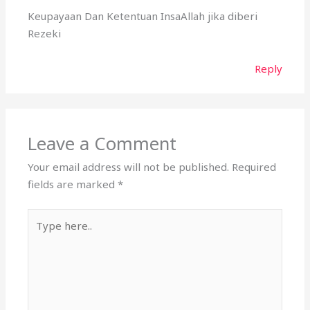
Leave a Comment
Your email address will not be published.
Required
fields are marked
*
Type
here..
Name*