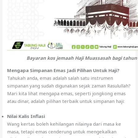
Bayaran kos jemaah Haji Muassasah bagi tahun
Mengapa Simpanan Emas Jadi Pilihan Untuk Haji?
Tahukah anda, emas adalah salah satu instrumen
simpanan yang sudah digunakan sejak zaman Rasulullah?
Mari kita lihat mengapa emas, seperti jongkong emas
atau dinar, adalah pilihan terbaik untuk simpanan haji:
Nilai Kalis Inflasi
Wang kertas boleh kehilangan nilainya dari masa ke
masa, tetapi emas cenderung untuk mengekalkan