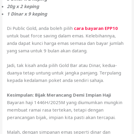
20g x 2 keping
1 Dinar x 9 keping
Di Public Gold, anda boleh pilih
cara bayaran EPP10
untuk buat force saving dalam emas. Kelebihannya,
anda dapat kunci harga emas semasa dan bayar jumlah
yang sama untuk 9 bulan akan datang.
Jadi, tak kisah anda pilih Gold Bar atau Dinar, kedua-
duanya tetap untung untuk jangka panjang. Terpulang
kepada kedalaman poket anda sendiri sahaja.
Kesimpulan: Bijak Merancang Demi Impian Haji
Bayaran haji 1446H/2025M yang diumumkan mungkin
membuat ramai rasa tertekan, tetapi dengan
perancangan bijak, impian kita pasti akan tercapai.
Malah, dengan simpanan emas seperti dinar dan