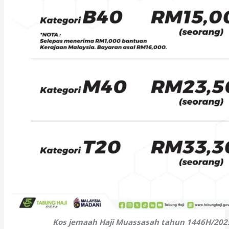
Kos jemaah Haji Muassasah tahun 1446H/20