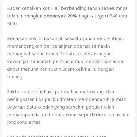
Kadar kenaikan kos Haji berbanding tahun sebelumnya
telah meningkat
sebanyak 20%
bagi kategori B40 dan
M40.
Kenaikan kos ini bukanlah sesuatu yang mengejutkan,
memandangkan perbelanjaan operasi semakin
meningkat saban tahun. Sebab itu, perancangan
kewangan sangatlah penting untuk memastikan anda
dapat menunaikan rukun Islam kelima ini dengan
tenang.
Faktor seperti inflasi, perubahan mata wang, dan
peningkatan kos perkhidmatan mempengaruhi jumlah
bayaran. Satu kaedah yang semakin popular ialah
menyimpan dalam bentuk
emas
seperti dinar emas dan
jongkong emas.