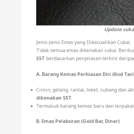
Update cuka
Jenis-Jenis Emas yang Dikecualikan Cukai
Tidak semua emas dikenakan cukai. Beriku
SST
berdasarkan penjelasan terkini daripa
A. Barang Kemas Perhiasan Diri (Kod Tari
Cincin, gelang, rantai, loket, subang dan 
dikenakan SST
.
Termasuk barang kemas baru dan terpakai
B. Emas Pelaburan (Gold Bar, Dinar)