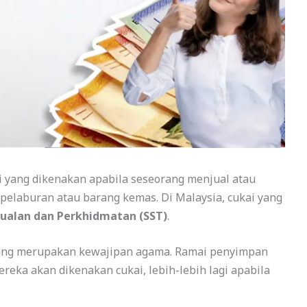
 yang dikenakan apabila seseorang menjual atau
elaburan atau barang kemas. Di Malaysia, cukai yang
Jualan dan Perkhidmatan (SST)
.
yang merupakan kewajipan agama. Ramai penyimpan
reka akan dikenakan cukai, lebih-lebih lagi apabila