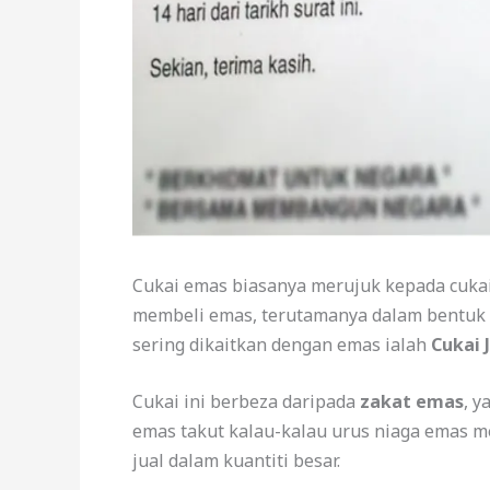
Cukai emas biasanya merujuk kepada cukai
membeli emas, terutamanya dalam bentuk p
sering dikaitkan dengan emas ialah
Cukai 
Cukai ini berbeza daripada
zakat emas
, 
emas takut kalau-kalau urus niaga emas me
jual dalam kuantiti besar.