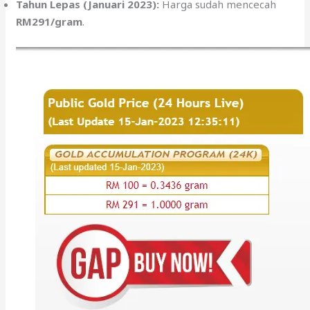
Tahun Lepas (Januari 2023):
Harga sudah mencecah
RM291/gram
.