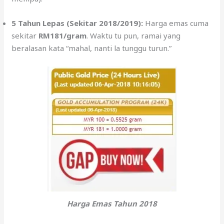
5 Tahun Lepas (Sekitar 2018/2019):
Harga emas cuma
sekitar
RM181/gram
. Waktu tu pun, ramai yang
beralasan kata “mahal, nanti la tunggu turun.”
Harga Emas Tahun 2018