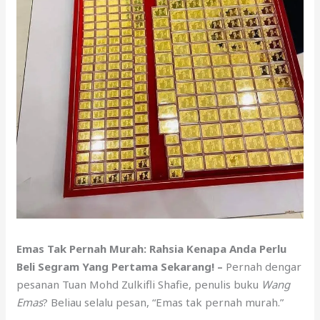
Emas Tak Pernah Murah: Rahsia Kenapa Anda Perlu
Beli Segram Yang Pertama Sekarang! –
Pernah dengar
pesanan Tuan Mohd Zulkifli Shafie, penulis buku
Wang
Emas
? Beliau selalu pesan, “Emas tak pernah murah.”