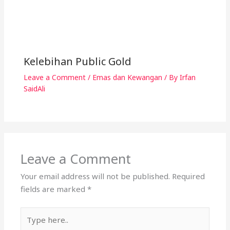
Leave a Comment
Your email address will not be published.
Required
fields are marked
*
Type
here..
Name*