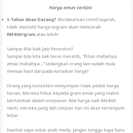
Harga emas terkini
5 Tahun Akan Datang?
Berdasarkan trend sejarah,
tidak mustahil harga segram akan mencecah
RM400/gram
atau lebih!
Sampai Bila Nak Jadi Penonton?
Sampai bila kita nak terus meratib,
“Emas mahalnya,
emas mahalnya…”
sedangkan orang lain sudah mula
menuai hasil daripada kenaikan harga?
Orang yang konsisten menyimpan tidak peduli harga
harian. Mereka fokus kepada gram emas yang makin
bertambah dalam simpanan. Bila harga naik RM400
nanti, mereka yang dah simpan hari ini akan tersenyum
lebar.
Nasihat saya untuk anak muda, jangan tunggu kaya baru