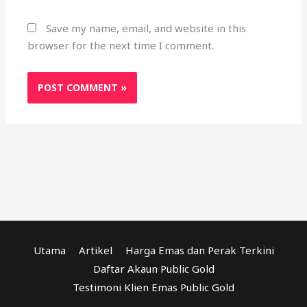
Utama
Artikel
Harga Emas dan Perak Terkini
Daftar Akaun Public Gold
Testimoni Klien Emas Public Gold