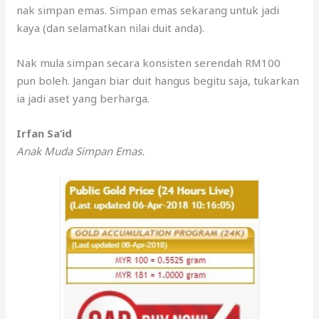
nak simpan emas. Simpan emas sekarang untuk jadi
kaya (dan selamatkan nilai duit anda).
Nak mula simpan secara konsisten serendah RM100
pun boleh. Jangan biar duit hangus begitu saja, tukarkan
ia jadi aset yang berharga.
Irfan Sa’id
Anak Muda Simpan Emas.