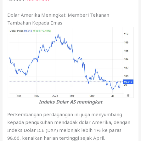
Dolar Amerika Meningkat: Memberi Tekanan
Tambahan Kepada Emas
Indeks Dolar AS meningkat
Perkembangan perdagangan ini juga menyumbang
kepada pengukuhan mendadak dolar Amerika, dengan
Indeks Dolar ICE (DXY) melonjak lebih 1% ke paras
98.66, kenaikan harian tertinggi sejak April.