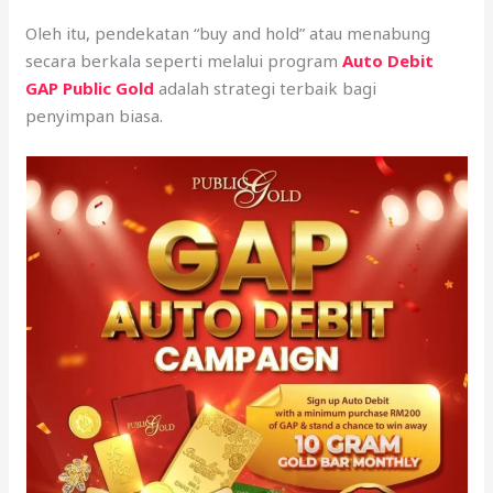
Oleh itu, pendekatan “buy and hold” atau menabung
secara berkala seperti melalui program
Auto Debit
GAP Public Gold
adalah strategi terbaik bagi
penyimpan biasa.