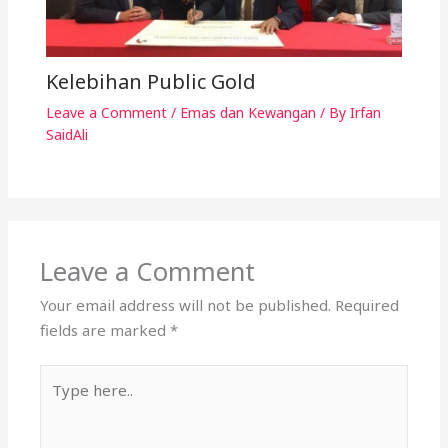
Kelebihan Public Gold
Leave a Comment
/
Emas dan Kewangan
/ By
Irfan
SaidAli
Leave a Comment
Your email address will not be published.
Required
fields are marked
*
Type
here..