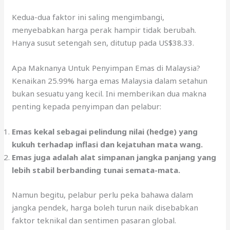
Kedua-dua faktor ini saling mengimbangi,
menyebabkan harga perak hampir tidak berubah.
Hanya susut setengah sen, ditutup pada US$38.33.
Apa Maknanya Untuk Penyimpan Emas di Malaysia?
Kenaikan 25.99% harga emas Malaysia dalam setahun
bukan sesuatu yang kecil. Ini memberikan dua makna
penting kepada penyimpan dan pelabur:
Emas kekal sebagai pelindung nilai (hedge) yang
kukuh terhadap inflasi dan kejatuhan mata wang.
Emas juga adalah alat simpanan jangka panjang yang
lebih stabil berbanding tunai semata-mata.
Namun begitu, pelabur perlu peka bahawa dalam
jangka pendek, harga boleh turun naik disebabkan
faktor teknikal dan sentimen pasaran global.