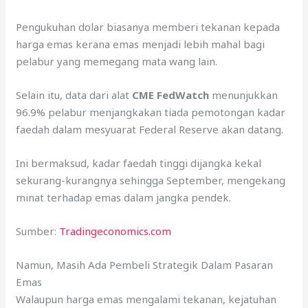
Pengukuhan dolar biasanya memberi tekanan kepada
harga emas kerana emas menjadi lebih mahal bagi
pelabur yang memegang mata wang lain.
Selain itu, data dari alat
CME FedWatch
menunjukkan
96.9% pelabur menjangkakan tiada pemotongan kadar
faedah dalam mesyuarat Federal Reserve akan datang.
Ini bermaksud, kadar faedah tinggi dijangka kekal
sekurang-kurangnya sehingga September, mengekang
minat terhadap emas dalam jangka pendek.
Sumber:
Tradingeconomics.com
Namun, Masih Ada Pembeli Strategik Dalam Pasaran
Emas
Walaupun harga emas mengalami tekanan, kejatuhan