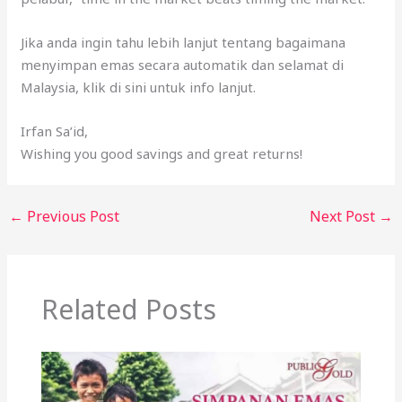
Jika anda ingin tahu lebih lanjut tentang bagaimana
menyimpan emas secara automatik dan selamat di
Malaysia, klik di sini untuk info lanjut.
Irfan Sa’id,
Wishing you good savings and great returns!
←
Previous Post
Next Post
→
Related Posts