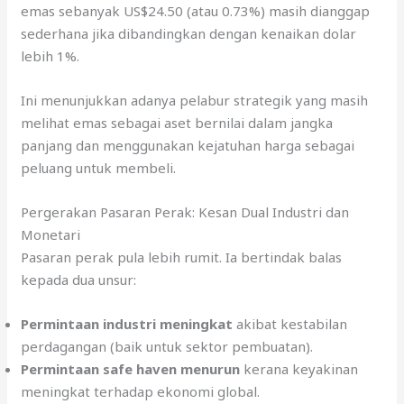
emas sebanyak US$24.50 (atau 0.73%) masih dianggap
sederhana jika dibandingkan dengan kenaikan dolar
lebih 1%.
Ini menunjukkan adanya pelabur strategik yang masih
melihat emas sebagai aset bernilai dalam jangka
panjang dan menggunakan kejatuhan harga sebagai
peluang untuk membeli.
Pergerakan Pasaran Perak: Kesan Dual Industri dan
Monetari
Pasaran perak pula lebih rumit. Ia bertindak balas
kepada dua unsur:
Permintaan industri meningkat
akibat kestabilan
perdagangan (baik untuk sektor pembuatan).
Permintaan safe haven menurun
kerana keyakinan
meningkat terhadap ekonomi global.