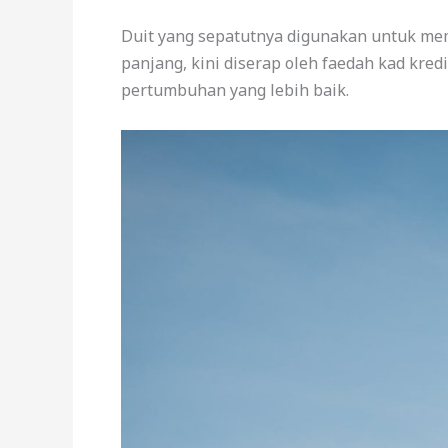
Duit yang sepatutnya digunakan untuk mem
panjang, kini diserap oleh faedah kad kred
pertumbuhan yang lebih baik.