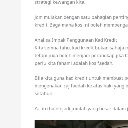
strategi kewangan kita.
Jom mulakan dengan satu bahagian penting
kredit. Bagaimana kos ini boleh mempenga
Analisa Impak Penggunaan Kad Kredit
Kita semua tahu, kad kredit bukan sahaja 
tetapi juga boleh menjadi perangkap jika t
perlu kita fahami adalah kos faedah.
Bila kita guna kad kredit untuk membuat
mengenakan caj faedah ke atas baki yang be
setahun.
Ya, itu boleh jadi jumlah yang besar dalam