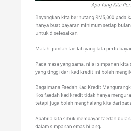
Apa Yang Kita Per
Bayangkan kita berhutang RM5,000 pada kad
hanya buat bayaran minimum setiap bulan
untuk diselesaikan.
Malah, jumlah faedah yang kita perlu baya
Pada masa yang sama, nilai simpanan kita
yang tinggi dari kad kredit ini boleh meng
Bagaimana Faedah Kad Kredit Mengurangk
Kos faedah kad kredit tidak hanya mengura
tetapi juga boleh menghalang kita daripada
Apabila kita sibuk membayar faedah bulan
dalam simpanan emas hilang.