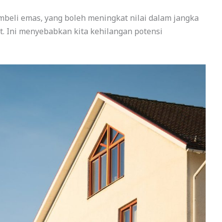
beli emas, yang boleh meningkat nilai dalam jangka
it. Ini menyebabkan kita kehilangan potensi