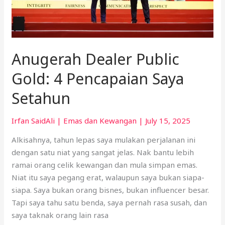
Anugerah Dealer Public
Gold: 4 Pencapaian Saya
Setahun
Irfan SaidAli
|
Emas dan Kewangan
|
July 15, 2025
Alkisahnya, tahun lepas saya mulakan perjalanan ini
dengan satu niat yang sangat jelas. Nak bantu lebih
ramai orang celik kewangan dan mula simpan emas.
Niat itu saya pegang erat, walaupun saya bukan siapa-
siapa. Saya bukan orang bisnes, bukan influencer besar.
Tapi saya tahu satu benda, saya pernah rasa susah, dan
saya taknak orang lain rasa