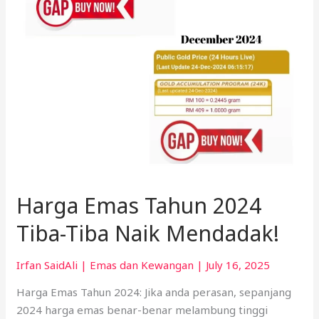
Naik
Mendadak!
Harga Emas Tahun 2024
Tiba-Tiba Naik Mendadak!
Irfan SaidAli
|
Emas dan Kewangan
|
July 16, 2025
Harga Emas Tahun 2024: Jika anda perasan, sepanjang
2024 harga emas benar-benar melambung tinggi