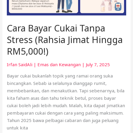
Cara Bayar Cukai Tanpa
Stress (Rahsia Jimat Hingga
RM5,000!)
Irfan SaidAli
|
Emas dan Kewangan
|
July 7, 2025
Bayar cukai bukanlah topik yang ramai orang suka
bincangkan. Sebab ia selalunya dianggap rumit,
membebankan, dan menakutkan. Tapi sebenarnya, bila
kita faham asas dan tahu teknik betul, proses bayar
cukai boleh jadi lebih mudah. Malah, kita dapat jimatkan
pembayaran cukai dengan cara yang paling maksimum.
Tahun 2025 bawa pelbagai cabaran dan juga peluang
untuk kita