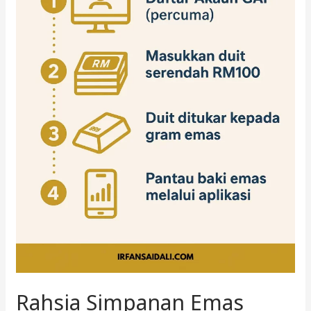
Rahsia Simpanan Emas