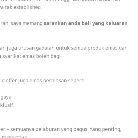
a tak established.
buran, saya memang
sarankan anda beli yang keluaran
an juga urusan gadaian untuk semua produk emas dan
a syarikat emas boleh bagi!
 offer juga emas perhiasan seperti:
rgaya
klusif
ilver – semuanya pelaburan yang bagus. Yang penting,
 terpercaya.