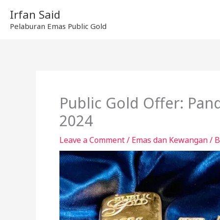
Skip
Irfan Said
to
Pelaburan Emas Public Gold
content
Public Gold Offer: Pa
2024
Leave a Comment
/
Emas dan Kewangan
/ 