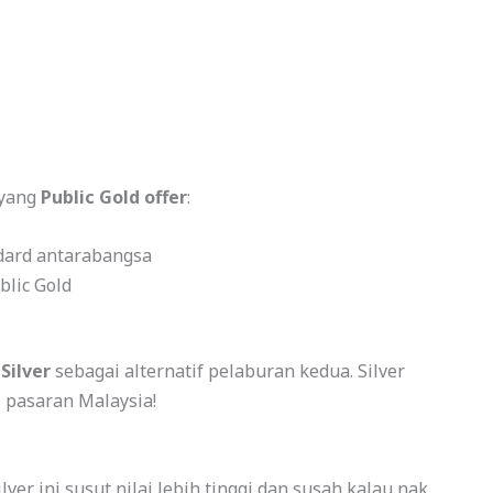
 yang
Public Gold offer
:
dard antarabangsa
blic Gold
n
Silver
sebagai alternatif pelaburan kedua. Silver
i pasaran Malaysia!
lver ini susut nilai lebih tinggi dan susah kalau nak