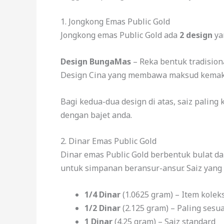
1. Jongkong Emas Public Gold
Jongkong emas Public Gold ada
2 design
ya
Design BungaMas
– Reka bentuk tradisio
Design Cina yang membawa maksud kema
Bagi kedua-dua design di atas, saiz paling
dengan bajet anda.
2. Dinar Emas Public Gold
Dinar emas Public Gold berbentuk bulat dan
untuk simpanan beransur-ansur. Saiz yang 
1/4 Dinar
(1.0625 gram) – Item kolek
1/2 Dinar
(2.125 gram) – Paling sesu
1 Dinar
(4.25 gram) – Saiz standard