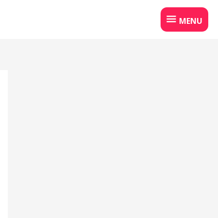
MENU
MENU