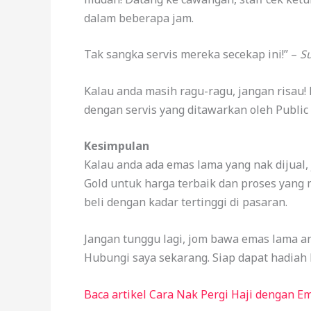
dalam beberapa jam.
Tak sangka servis mereka secekap ini!” –
S
Kalau anda masih ragu-ragu, jangan risau
dengan servis yang ditawarkan oleh Public 
Kesimpulan
Kalau anda ada emas lama yang nak dijual
Gold untuk harga terbaik dan proses yang 
beli dengan kadar tertinggi di pasaran.
Jangan tunggu lagi, jom bawa emas lama and
Hubungi saya sekarang. Siap dapat hadiah 
Baca artikel Cara Nak Pergi Haji dengan Emas 