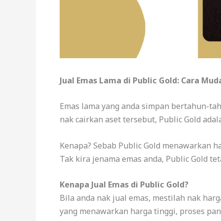
Jual Emas Lama di Public Gold: Cara Mud
Emas lama yang anda simpan bertahun-tah
nak cairkan aset tersebut, Public Gold ada
Kenapa? Sebab Public Gold menawarkan harg
Tak kira jenama emas anda, Public Gold tet
Kenapa Jual Emas di Public Gold?
Bila anda nak jual emas, mestilah nak harg
yang menawarkan harga tinggi, proses pant