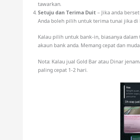
tawarkan.
Setuju dan Terima Duit
– Jika anda berset
Anda boleh pilih untuk terima tunai jika di
Kalau pilih untuk bank-in, biasanya dalam
akaun bank anda. Memang cepat dan muda
Nota: Kalau jual Gold Bar atau Dinar jena
paling cepat 1-2 hari.