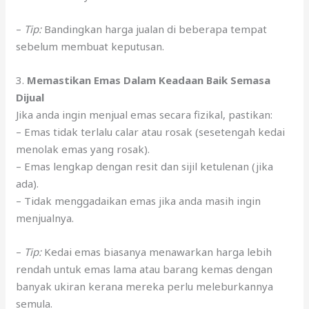
–
Tip:
Bandingkan harga jualan di beberapa tempat
sebelum membuat keputusan.
3.
Memastikan Emas Dalam Keadaan Baik Semasa
Dijual
Jika anda ingin menjual emas secara fizikal, pastikan:
– Emas tidak terlalu calar atau rosak (sesetengah kedai
menolak emas yang rosak).
– Emas lengkap dengan resit dan sijil ketulenan (jika
ada).
– Tidak menggadaikan emas jika anda masih ingin
menjualnya.
–
Tip:
Kedai emas biasanya menawarkan harga lebih
rendah untuk emas lama atau barang kemas dengan
banyak ukiran kerana mereka perlu meleburkannya
semula.