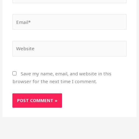
Email*
Website
Save my name, email, and website in this
browser for the next time I comment.