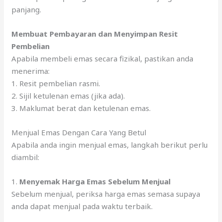
panjang.
Membuat Pembayaran dan Menyimpan Resit
Pembelian
Apabila membeli emas secara fizikal, pastikan anda
menerima:
1. Resit pembelian rasmi.
2. Sijil ketulenan emas (jika ada).
3. Maklumat berat dan ketulenan emas.
Menjual Emas Dengan Cara Yang Betul
Apabila anda ingin menjual emas, langkah berikut perlu
diambil:
1.
Menyemak Harga Emas Sebelum Menjual
Sebelum menjual, periksa harga emas semasa supaya
anda dapat menjual pada waktu terbaik.