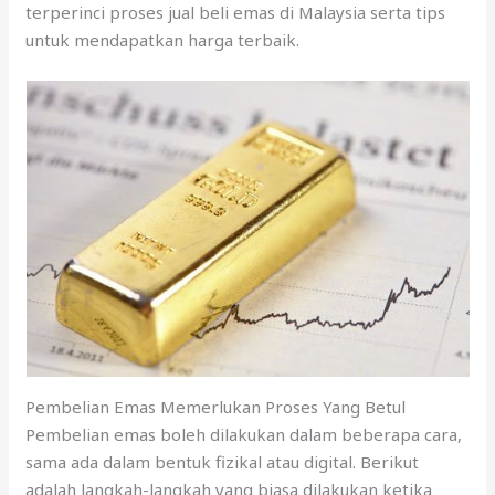
terperinci proses jual beli emas di Malaysia serta tips
untuk mendapatkan harga terbaik.
Pembelian Emas Memerlukan Proses Yang Betul
Pembelian emas boleh dilakukan dalam beberapa cara,
sama ada dalam bentuk fizikal atau digital. Berikut
adalah langkah-langkah yang biasa dilakukan ketika