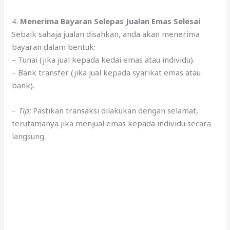
4.
Menerima Bayaran Selepas Jualan Emas Selesai
Sebaik sahaja jualan disahkan, anda akan menerima
bayaran dalam bentuk:
– Tunai (jika jual kepada kedai emas atau individu).
– Bank transfer (jika jual kepada syarikat emas atau
bank).
–
Tip:
Pastikan transaksi dilakukan dengan selamat,
terutamanya jika menjual emas kepada individu secara
langsung.