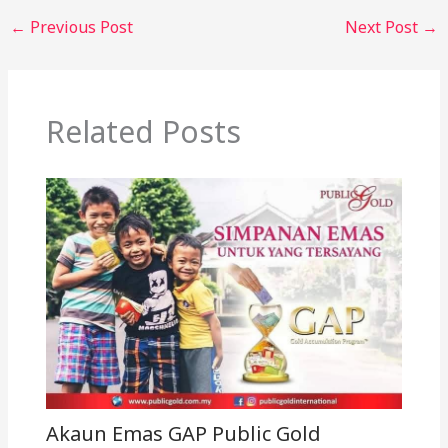
←
Previous Post
Next Post
→
Related Posts
Akaun Emas GAP Public Gold