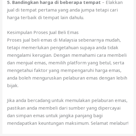
5. Bandingkan harga di beberapa tempat
– Elakkan
jual di tempat pertama yang anda jumpa tetapi cari
harga terbaik di tempat lain dahulu.
Kesimpulan Proses Jual Beli Emas
Proses jual beli emas di Malaysia sebenarnya mudah,
tetapi memerlukan pengetahuan supaya anda tidak
mengalami kerugian. Dengan memahami cara membeli
dan menjual emas, memilih platform yang betul, serta
mengetahui faktor yang mempengaruhi harga emas,
anda boleh menguruskan pelaburan emas dengan lebih
bijak.
Jika anda bercadang untuk memulakan pelaburan emas,
pastikan anda membeli dari sumber yang dipercayai
dan simpan emas untuk jangka panjang bagi
mendapatkan keuntungan maksimum. Selamat melabur!