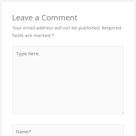
Leave a Comment
Your email address will not be published.
Required
fields are marked
*
Type
here..
Name*