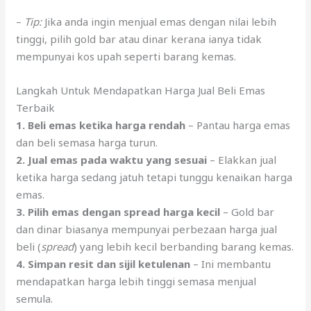
–
Tip:
Jika anda ingin menjual emas dengan nilai lebih
tinggi, pilih gold bar atau dinar kerana ianya tidak
mempunyai kos upah seperti barang kemas.
Langkah Untuk Mendapatkan Harga Jual Beli Emas
Terbaik
1. Beli emas ketika harga rendah
– Pantau harga emas
dan beli semasa harga turun.
2. Jual emas pada waktu yang sesuai
– Elakkan jual
ketika harga sedang jatuh tetapi tunggu kenaikan harga
emas.
3. Pilih emas dengan spread harga kecil
– Gold bar
dan dinar biasanya mempunyai perbezaan harga jual
beli (
spread
) yang lebih kecil berbanding barang kemas.
4. Simpan resit dan sijil ketulenan
– Ini membantu
mendapatkan harga lebih tinggi semasa menjual
semula.