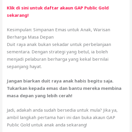
Klik di sini untuk daftar akaun GAP Public Gold
sekarang!
Kesimpulan: Simpanan Emas untuk Anak, Warisan
Berharga Masa Depan
Duit raya anak bukan sekadar untuk perbelanjaan
sementara. Dengan strategi yang betul, ia boleh
menjadi pelaburan berharga yang kekal bernilai
sepanjang hayat.
Jangan biarkan duit raya anak habis begitu saja.
Tukarkan kepada emas dan bantu mereka membina
masa depan yang lebih cerah!
Jadi, adakah anda sudah bersedia untuk mula? Jika ya,
ambil langkah pertama hari ini dan buka akaun GAP
Public Gold untuk anak anda sekarang!