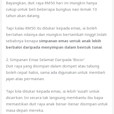
Bayangkan, duit raya RM50 hari ini mungkin hanya
cukup untuk beli beberapa bungkus nasi lemak 10
tahun akan datang.
Tapi kalau RM50 itu ditukar kepada emas, ia boleh
bertahan nilainya dan mungkin bertambah tinggi! Inilah
sebabnya kenapa
simpanan emas untuk anak lebih
berbaloi daripada menyimpan dalam bentuk tunai
.
2. Simpanan Emas Selamat Daripada ‘Bocor’
Duit raya yang disimpan dalam dompet atau tabung
boleh cepat habis, sama ada digunakan untuk membeli
jajan atau permainan.
Tapi bila ditukar kepada emas, ia lebih ‘susah’ untuk
dicairkan. Ini secara tak langsung membantu ibu bapa
memastikan duit raya anak benar-benar disimpan untuk
masa depan mereka.