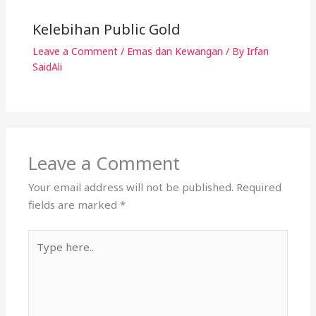
Leave a Comment
Your email address will not be published.
Required
fields are marked
*
Type
here..
Name*