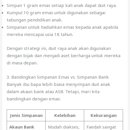
Simpan 1 gram emas setiap kali anak dapat duit raya.
Kumpul 10 gram emas untuk digunakan sebagai
tabungan pendidikan anak.
Simpanan untuk hadiahkan emas kepada anak apabila
mereka mencapai usia 18 tahun.
Dengan strategi ini, duit raya anak akan digunakan
dengan bijak dan menjadi aset berharga untuk mereka
di masa depan.
3. Bandingkan Simpanan Emas vs. Simpanan Bank
Banyak ibu bapa lebih biasa menyimpan duit anak
dalam akaun bank atau ASB. Tetapi, mari kita
bandingkan dengan emas:
Jenis Simpanan
Kelebihan
Kekurangan
Akaun Bank
Mudah diakses,
Faedah sangat