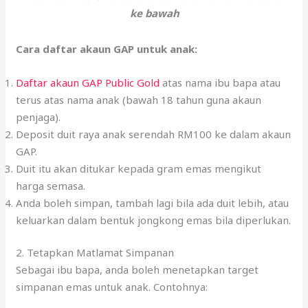
ke bawah
Cara daftar akaun GAP untuk anak:
Daftar akaun GAP Public Gold
atas nama ibu bapa atau
terus atas nama anak (bawah 18 tahun guna akaun
penjaga).
Deposit duit raya anak serendah RM100 ke dalam akaun
GAP.
Duit itu akan ditukar kepada gram emas mengikut
harga semasa.
Anda boleh simpan, tambah lagi bila ada duit lebih, atau
keluarkan dalam bentuk jongkong emas bila diperlukan.
2. Tetapkan Matlamat Simpanan
Sebagai ibu bapa, anda boleh menetapkan target
simpanan emas untuk anak. Contohnya: