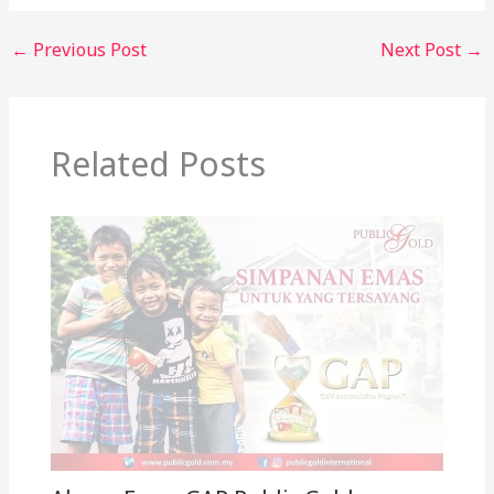
←
Previous Post
Next Post
→
Related Posts