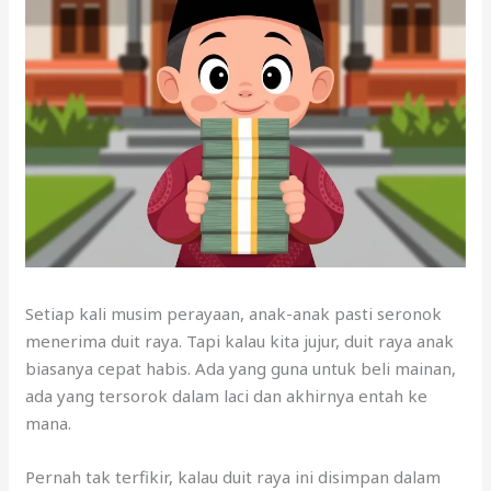
Setiap kali musim perayaan, anak-anak pasti seronok
menerima duit raya. Tapi kalau kita jujur, duit raya anak
biasanya cepat habis. Ada yang guna untuk beli mainan,
ada yang tersorok dalam laci dan akhirnya entah ke
mana.
Pernah tak terfikir, kalau duit raya ini disimpan dalam