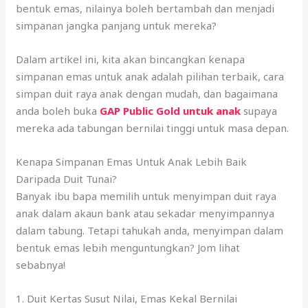
bentuk emas, nilainya boleh bertambah dan menjadi
simpanan jangka panjang untuk mereka?
Dalam artikel ini, kita akan bincangkan kenapa
simpanan emas untuk anak adalah pilihan terbaik, cara
simpan duit raya anak dengan mudah, dan bagaimana
anda boleh buka
GAP Public Gold untuk anak
supaya
mereka ada tabungan bernilai tinggi untuk masa depan.
Kenapa Simpanan Emas Untuk Anak Lebih Baik
Daripada Duit Tunai?
Banyak ibu bapa memilih untuk menyimpan duit raya
anak dalam akaun bank atau sekadar menyimpannya
dalam tabung. Tetapi tahukah anda, menyimpan dalam
bentuk emas lebih menguntungkan? Jom lihat
sebabnya!
1. Duit Kertas Susut Nilai, Emas Kekal Bernilai