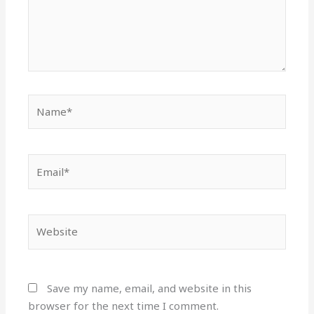
Email*
Website
Save my name, email, and website in this
browser for the next time I comment.