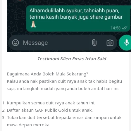
Testimoni Klien Emas Irfan Said
Bagaimana Anda Boleh Mula Sekarang?
Kalau anda nak pastikan duit raya anak tak habis begitu
saja, ini langkah mudah yang anda boleh ambil hari ini:
Kumpulkan semua duit raya anak tahun ini.
Daftar akaun GAP Public Gold untuk anak.
Tukarkan duit tersebut kepada emas dan simpan untuk
masa depan mereka.