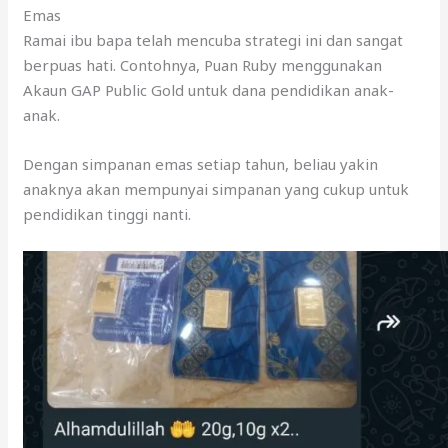
Emas
Ramai ibu bapa telah mencuba strategi ini dan sangat
berpuas hati. Contohnya, Puan Ruby menggunakan
Akaun GAP Public Gold untuk dana pendidikan anak-
anak.
Dengan simpanan emas setiap tahun, beliau yakin
anaknya akan mempunyai simpanan yang cukup untuk
pendidikan tinggi nanti.